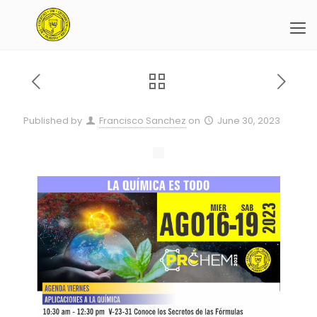
Published by
Francisco Sanchez
on
June 30, 2023